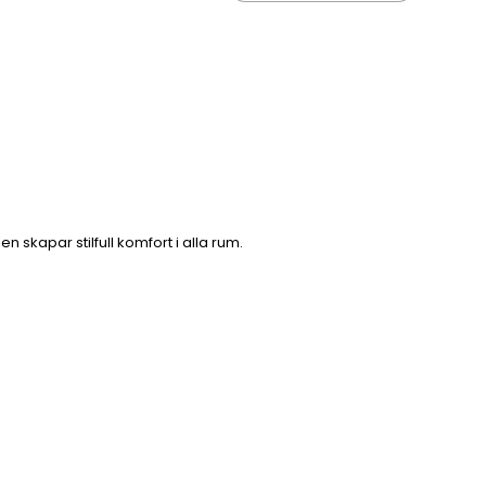
kapar stilfull komfort i alla rum.