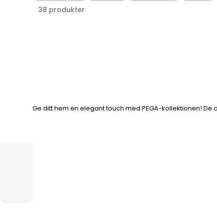
38 produkter
Ge ditt hem en elegant touch med PEGA-kollektionen! De o