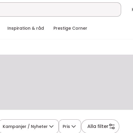
Inspiration & råd
Prestige Corner
Alla filter
Kampanjer / Nyheter
Pris