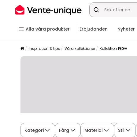
Alla våra produkter
Erbjudanden
Nyheter
Inspiration & tips
Våra kollektioner
Kollektion PEGA
Kategori
Färg
Material
Stil