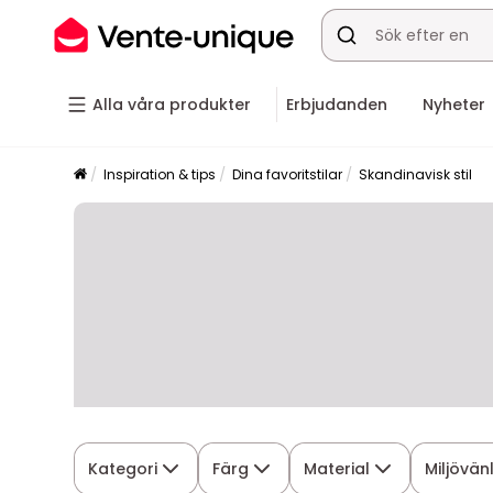
Alla våra produkter
Erbjudanden
Nyheter
Inspiration & tips
Dina favoritstilar
Skandinavisk stil
Kategori
Färg
Material
Miljövän