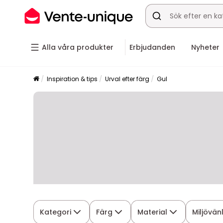
Alla våra produkter
Erbjudanden
Nyheter
Inspiration & tips
Urval efter färg
Gul
Kategori
Färg
Material
Miljövän