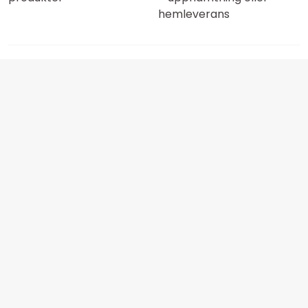
hemleverans