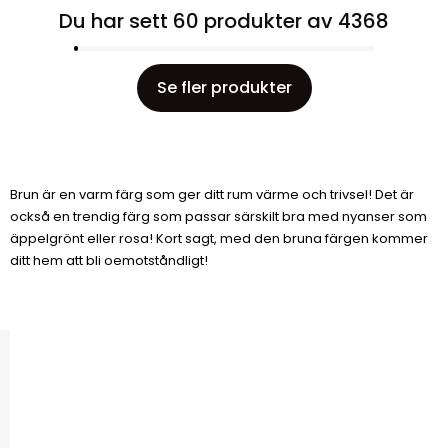
Du har sett 60 produkter av 4368
Se fler produkter
Brun är en varm färg som ger ditt rum värme och trivsel! Det är
också en trendig färg som passar särskilt bra med nyanser som
äppelgrönt eller rosa! Kort sagt, med den bruna färgen kommer
ditt hem att bli oemotståndligt!