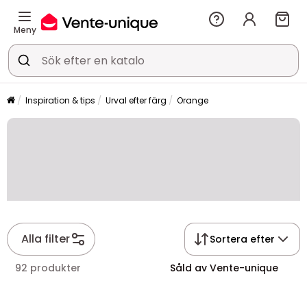
Meny
Inspiration & tips
Urval efter färg
Orange
Alla filter
Sortera efter
92 produkter
Såld av Vente-unique