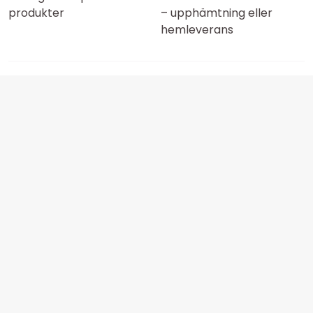
produkter
– upphämtning eller
hemleverans