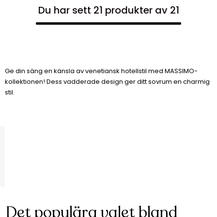
Du har sett 21 produkter av 21
Ge din säng en känsla av venetiansk hotellstil med MASSIMO-
kollektionen! Dess vadderade design ger ditt sovrum en charmig
stil.
Det populära valet bland