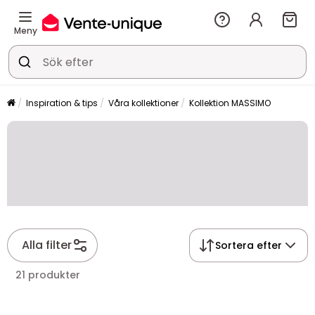
Meny
Inspiration & tips
Våra kollektioner
Kollektion MASSIMO
Alla filter
Sortera efter
21 produkter