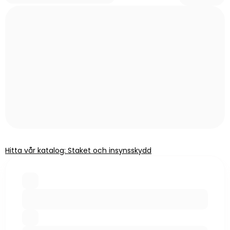
Hitta vår katalog: Staket och insynsskydd