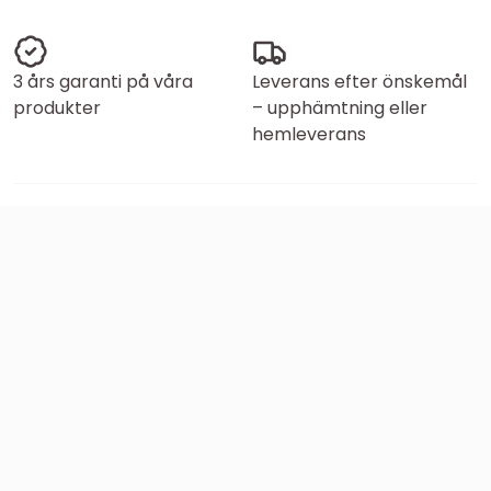
3 års garanti på våra
Leverans efter önskemål
produkter
– upphämtning eller
hemleverans