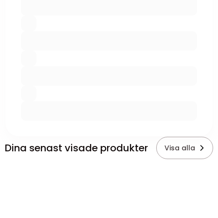
Dina senast visade produkter
Visa alla