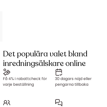
Det populära valet bland
inredningsälskare online
Få 4% i rabattcheck för
30 dagars nöjd eller
varje beställning
pengarna tillbaka