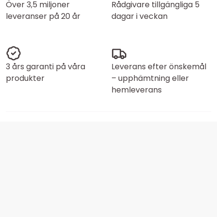
Över 3,5 miljoner
Rådgivare tillgängliga 5
leveranser på 20 år
dagar i veckan
3 års garanti på våra
Leverans efter önskemål
produkter
– upphämtning eller
hemleverans