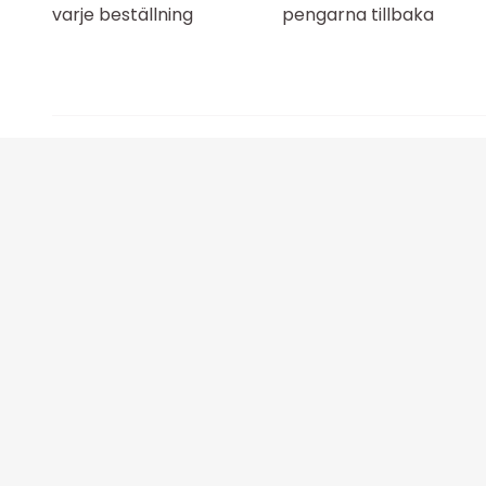
varje beställning
pengarna tillbaka