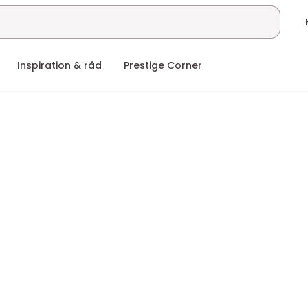
Inspiration & råd
Prestige Corner