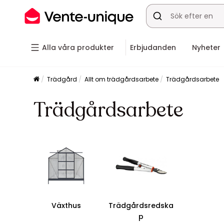
Alla våra produkter
Erbjudanden
Nyheter
Trädgård
Allt om trädgårdsarbete
Trädgårdsarbete
Trädgårdsarbete
Växthus
Trädgårdsredska
p