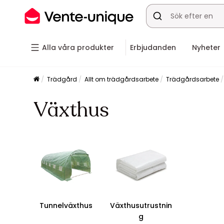
Alla våra produkter
Erbjudanden
Nyheter
Trädgård
Allt om trädgårdsarbete
Trädgårdsarbete
Växthus
Tunnelväxthus
Växthusutrustnin
g