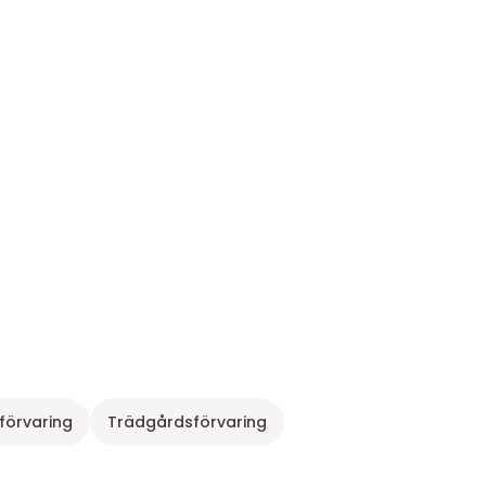
förvaring
Trädgårdsförvaring