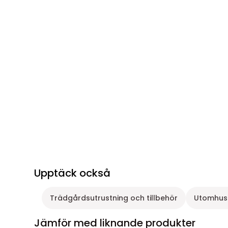
Upptäck också
Trädgårdsutrustning och tillbehör
Utomhus
Jämför med liknande produkter