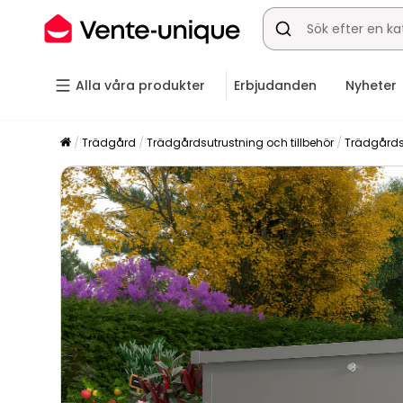
Alla våra produkter
Erbjudanden
Nyheter
Trädgård
Trädgårdsutrustning och tillbehör
Trädgårds