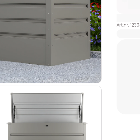
Art.nr. 123