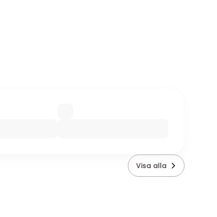
Visa alla