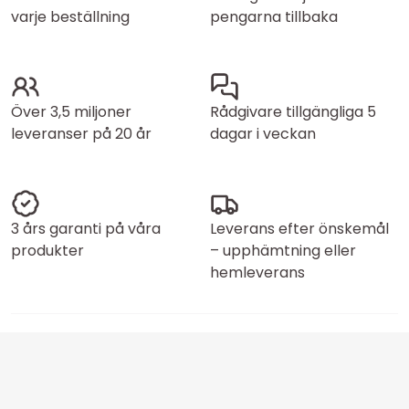
varje beställning
pengarna tillbaka
Över 3,5 miljoner
Rådgivare tillgängliga 5
leveranser på 20 år
dagar i veckan
3 års garanti på våra
Leverans efter önskemål
produkter
– upphämtning eller
hemleverans