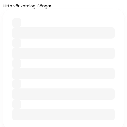
Hitta vår katalog: Sängar