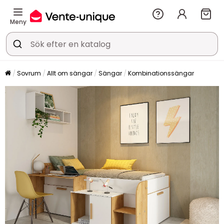
Meny
Sovrum
Allt om sängar
Sängar
Kombinationssängar