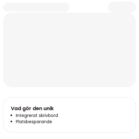
Vad gör den unik
Integrerat skrivbord
Platsbesparande