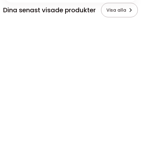
Dina senast visade produkter
Visa alla