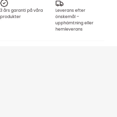
3 års garanti på våra
Leverans efter
produkter
önskemål –
upphämtning eller
hemleverans