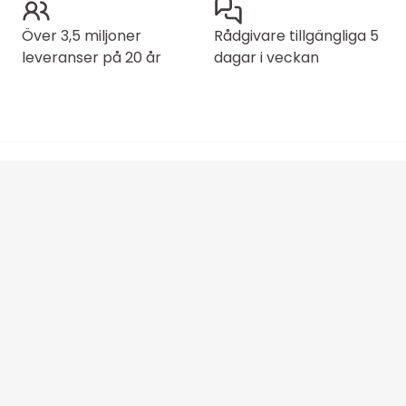
Över 3,5 miljoner
Rådgivare tillgängliga 5
leveranser på 20 år
dagar i veckan