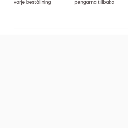
varje beställning
pengarna tillbaka