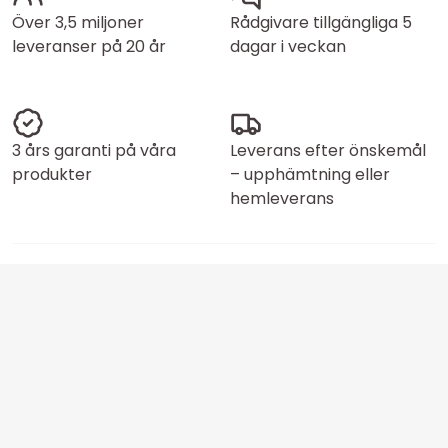
Över 3,5 miljoner
Rådgivare tillgängliga 5
leveranser på 20 år
dagar i veckan
3 års garanti på våra
Leverans efter önskemål
produkter
– upphämtning eller
hemleverans