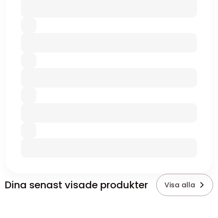
Dina senast visade produkter
Visa alla