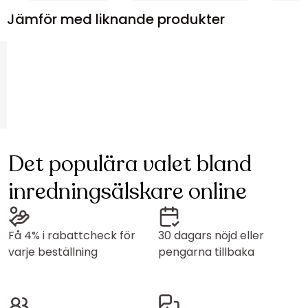
Jämför med liknande produkter
Det populära valet bland
inredningsälskare online
Få 4% i rabattcheck för
30 dagars nöjd eller
varje beställning
pengarna tillbaka