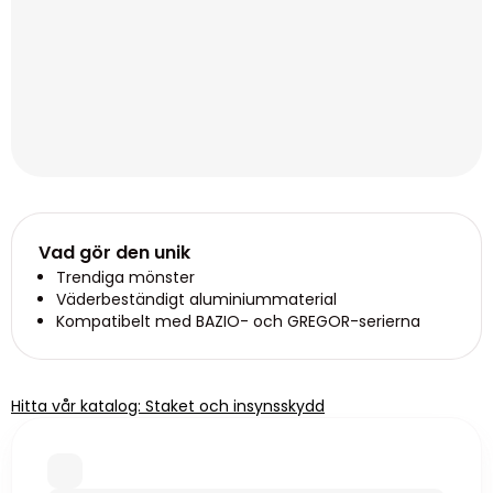
Vad gör den unik
Trendiga mönster
Väderbeständigt aluminiummaterial
Kompatibelt med BAZIO- och GREGOR-serierna
Hitta vår katalog: Staket och insynsskydd