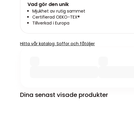
Vad gör den unik
Mjukhet av rutig sammet
Certifierad OEKO-TEX®
Tillverkad i Europa
Hitta vår katalog: Soffor och fåtöljer
Dina senast visade produkter