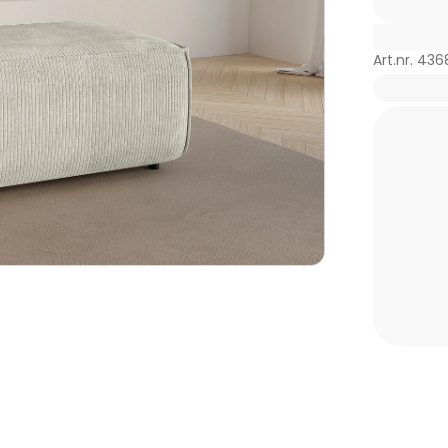
Art.nr. 43