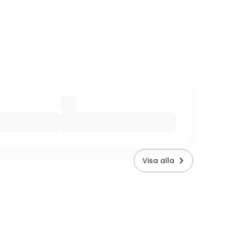
Visa alla