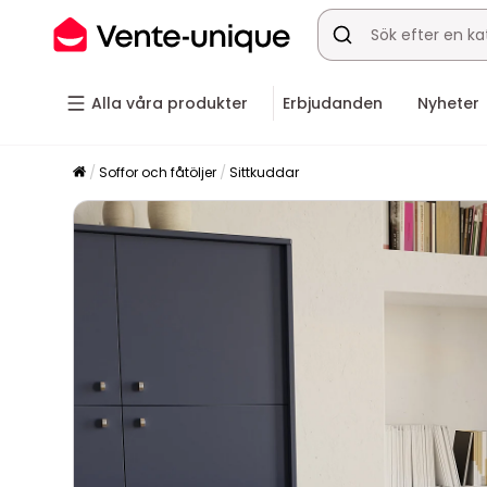
Alla våra produkter
Erbjudanden
Nyheter
Soffor och fåtöljer
Sittkuddar