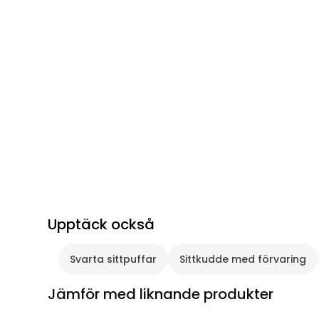
Upptäck också
Svarta sittpuffar
Sittkudde med förvaring
Jämför med liknande produkter