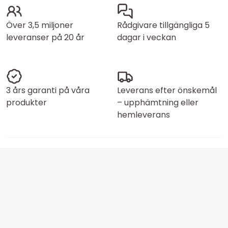
Över 3,5 miljoner
Rådgivare tillgängliga 5
leveranser på 20 år
dagar i veckan
3 års garanti på våra
Leverans efter önskemål
produkter
– upphämtning eller
hemleverans