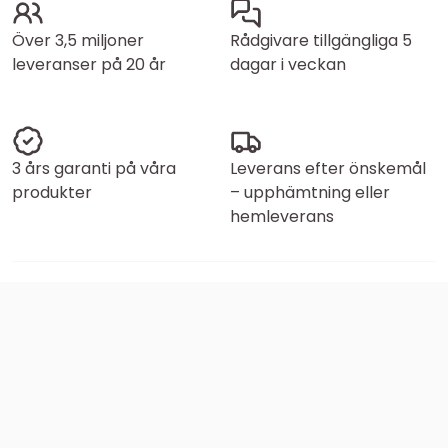
Över 3,5 miljoner
Rådgivare tillgängliga 5
leveranser på 20 år
dagar i veckan
3 års garanti på våra
Leverans efter önskemål
produkter
– upphämtning eller
hemleverans