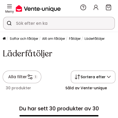
Meny
Soffor och fåtöljer
Allt om fåtöljer
Fåtöljer
Läderfåtöljer
Läderfåtöljer
Alla filter
Sortera efter
1
30 produkter
Såld av Vente-unique
Du har sett 30 produkter av 30