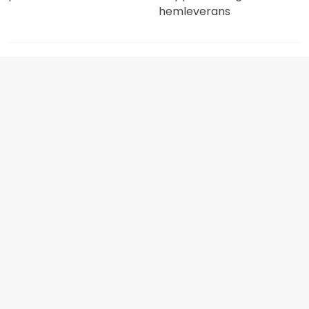
hemleverans