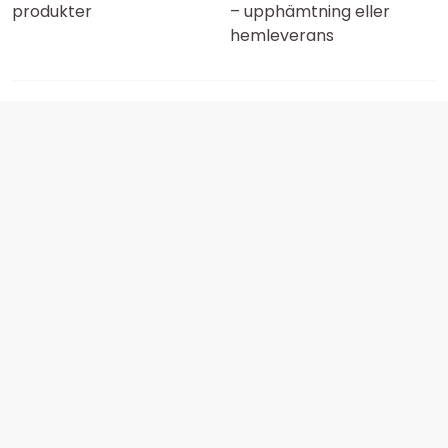
produkter
– upphämtning eller
hemleverans