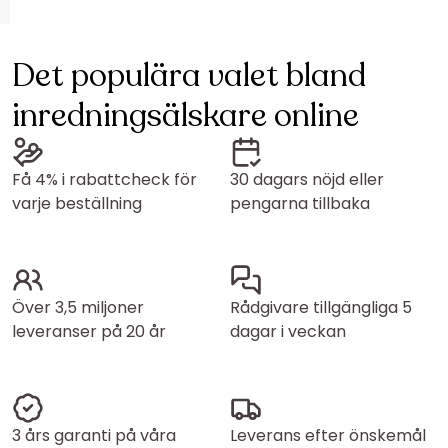
Det populära valet bland
inredningsälskare online
Få 4% i rabattcheck för
30 dagars nöjd eller
varje beställning
pengarna tillbaka
Över 3,5 miljoner
Rådgivare tillgängliga 5
leveranser på 20 år
dagar i veckan
3 års garanti på våra
Leverans efter önskemål