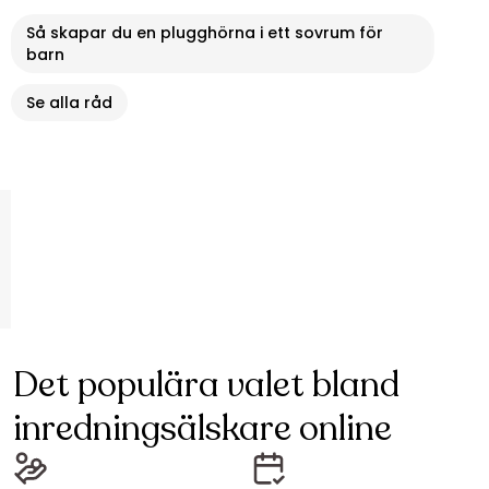
Så skapar du en plugghörna i ett sovrum för
barn
Se alla råd
Det populära valet bland
inredningsälskare online