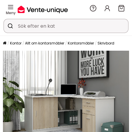
Meny
Kontor
Allt om kontorsmöbler
Kontorsmöbler
Skrivbord