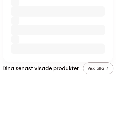
Dina senast visade produkter
Visa alla