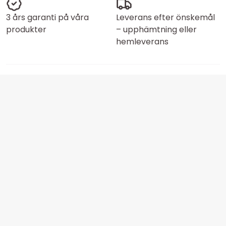
3 års garanti på våra
Leverans efter önskemål
produkter
– upphämtning eller
hemleverans