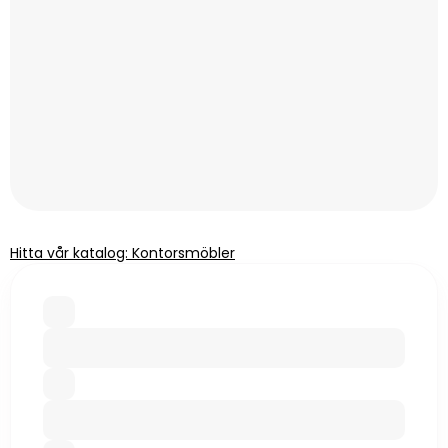
Hitta vår katalog: Kontorsmöbler