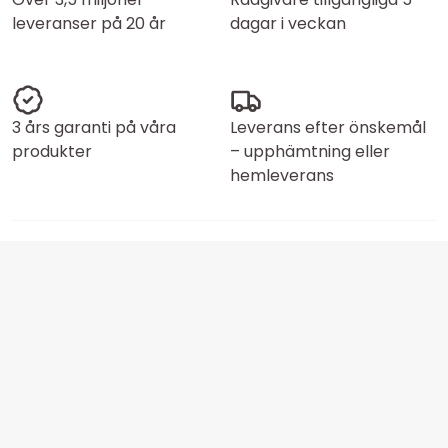
leveranser på 20 år
dagar i veckan
3 års garanti på våra
Leverans efter önskemål
produkter
– upphämtning eller
hemleverans