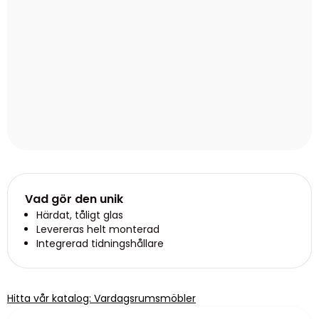
Vad gör den unik
Härdat, tåligt glas
Levereras helt monterad
Integrerad tidningshållare
Hitta vår katalog: Vardagsrumsmöbler