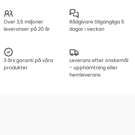
Över 3,5 miljoner
Rådgivare tillgängliga 5
leveranser på 20 år
dagar i veckan
3 års garanti på våra
Leverans efter önskemål
produkter
– upphämtning eller
hemleverans