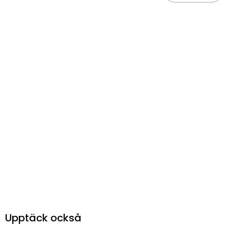
Upptäck också