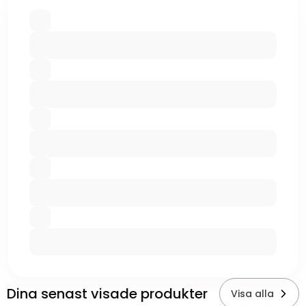
Dina senast visade produkter
Visa alla