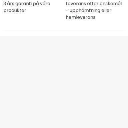
3 års garanti på våra
Leverans efter önskemål
produkter
– upphämtning eller
hemleverans