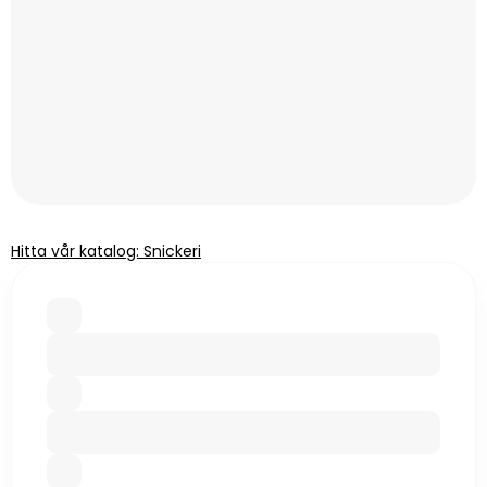
Hitta vår katalog: Snickeri