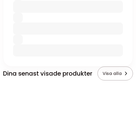
Dina senast visade produkter
Visa alla