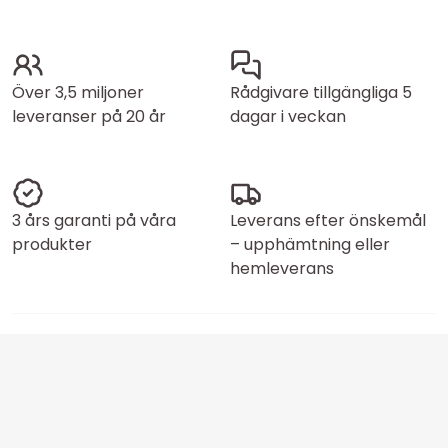
Över 3,5 miljoner
Rådgivare tillgängliga 5
leveranser på 20 år
dagar i veckan
3 års garanti på våra
Leverans efter önskemål
produkter
– upphämtning eller
hemleverans