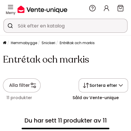
Meny
Hemmabygge
Snickeri
Entrétak och markis
Entrétak och markis
Alla filter
Sortera efter
11 produkter
Såld av Vente-unique
Du har sett 11 produkter av 11