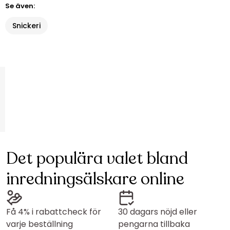
Se även:
Snickeri
Det populära valet bland
inredningsälskare online
Få 4% i rabattcheck för
30 dagars nöjd eller
varje beställning
pengarna tillbaka