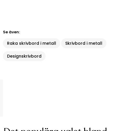
Se även:
Raka skrivbord i metall
Skrivbord i metall
Designskrivbord