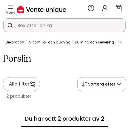
Meny
Dekoration
Allt om kök och dukning
Dukning och servering
Porsli
Porslin
Alla filter
Sortera efter
2 produkter
Du har sett 2 produkter av 2