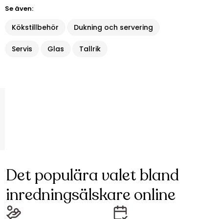
Se även:
Kökstillbehör
Dukning och servering
Servis
Glas
Tallrik
Det populära valet bland
inredningsälskare online