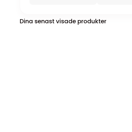
Dina senast visade produkter