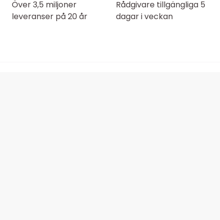
Över 3,5 miljoner
Rådgivare tillgängliga 5
leveranser på 20 år
dagar i veckan