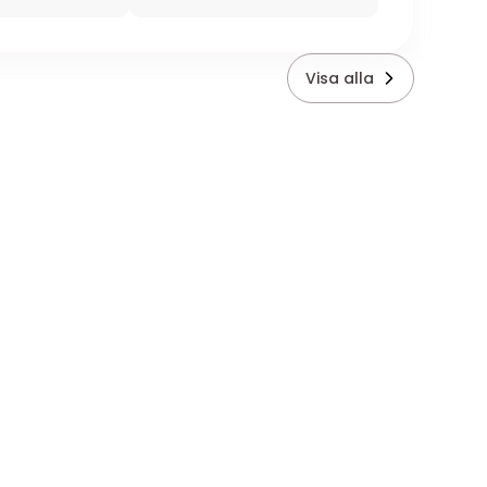
Visa alla