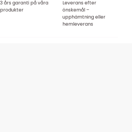
3 års garanti på våra
Leverans efter
produkter
önskemål –
upphämtning eller
hemleverans