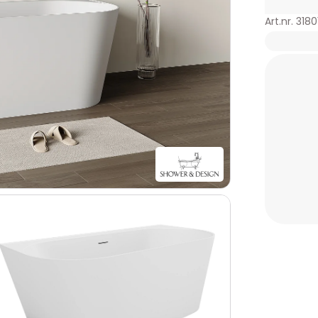
Art.nr. 318