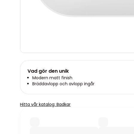
Vad gör den unik
Modern matt finish
Bräddavlopp och avlopp ingår
Hitta vår katalog: Badkar