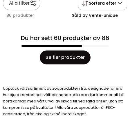
Alla filter
Sortera efter
86 produkter
Såld av Vente-unique
Du har sett 60 produkter av 86
Se fler produkter
Upptäck vårt sortiment av zooprodukter i trä, designade för era
husdjurs komfort och välbefinnande. Alla era djur kommer att bli
bortskämda med vårt urval av skydd till nedsatta priser, utan att
kompromissa på kvaliteten! Alla våra zooprodukter är FSC-
certifierade, från ekologiskt hållbara skogar.