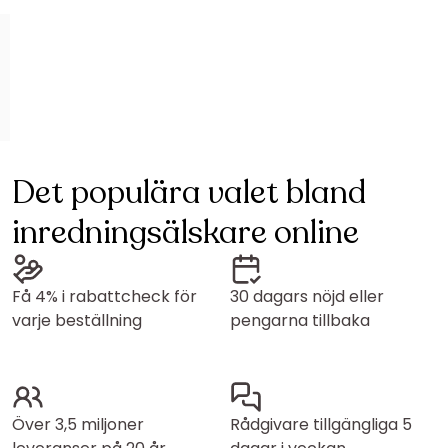
Det populära valet bland
inredningsälskare online
Få 4% i rabattcheck för
30 dagars nöjd eller
varje beställning
pengarna tillbaka
Över 3,5 miljoner
Rådgivare tillgängliga 5