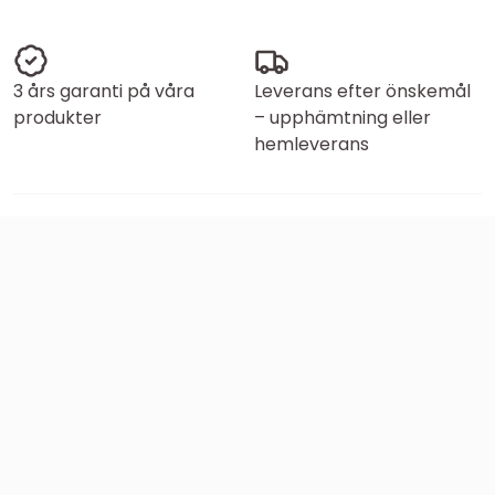
3 års garanti på våra
Leverans efter önskemål
produkter
– upphämtning eller
hemleverans