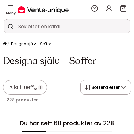
Meny
Designa själv – Soffor
Designa själv – Soffor
Alla filter
Sortera efter
1
228 produkter
Du har sett 60 produkter av 228